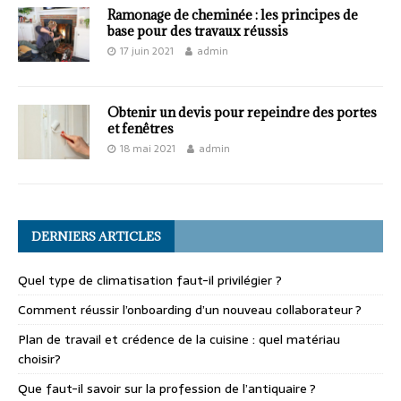
Ramonage de cheminée : les principes de
base pour des travaux réussis
17 juin 2021
admin
Obtenir un devis pour repeindre des portes
et fenêtres
18 mai 2021
admin
DERNIERS ARTICLES
Quel type de climatisation faut-il privilégier ?
Comment réussir l’onboarding d’un nouveau collaborateur ?
Plan de travail et crédence de la cuisine : quel matériau
choisir?
Que faut-il savoir sur la profession de l’antiquaire ?