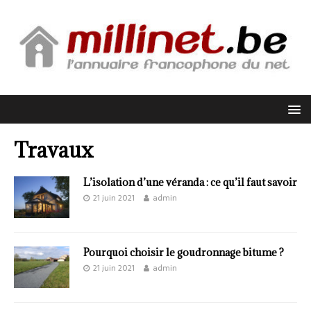
Travaux
L’isolation d’une véranda : ce qu’il faut savoir
21 juin 2021
admin
Pourquoi choisir le goudronnage bitume ?
21 juin 2021
admin