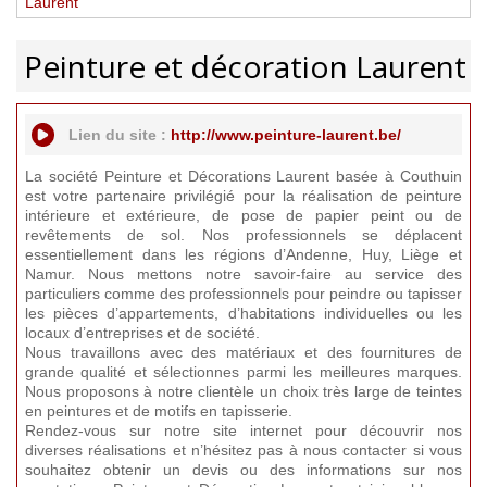
Laurent
Peinture et décoration Laurent
Lien du site :
http://www.peinture-laurent.be/
La société Peinture et Décorations Laurent basée à Couthuin
est votre partenaire privilégié pour la réalisation de peinture
intérieure et extérieure, de pose de papier peint ou de
revêtements de sol. Nos professionnels se déplacent
essentiellement dans les régions d’Andenne, Huy, Liège et
Namur. Nous mettons notre savoir-faire au service des
particuliers comme des professionnels pour peindre ou tapisser
les pièces d’appartements, d’habitations individuelles ou les
locaux d’entreprises et de société.
Nous travaillons avec des matériaux et des fournitures de
grande qualité et sélectionnes parmi les meilleures marques.
Nous proposons à notre clientèle un choix très large de teintes
en peintures et de motifs en tapisserie.
Rendez-vous sur notre site internet pour découvrir nos
diverses réalisations et n’hésitez pas à nous contacter si vous
souhaitez obtenir un devis ou des informations sur nos