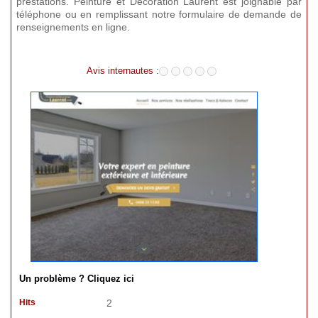
prestations. Peinture et Décoration Laurent est joignable par
téléphone ou en remplissant notre formulaire de demande de
renseignements en ligne.
Avis internautes :
Un problème ? Cliquez ici
Hits
2