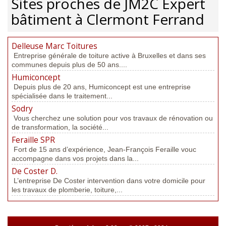
Sites proches de JM2C Expert
bâtiment à Clermont Ferrand
Delleuse Marc Toitures
Entreprise générale de toiture active à Bruxelles et dans ses
communes depuis plus de 50 ans....
Humiconcept
Depuis plus de 20 ans, Humiconcept est une entreprise
spécialisée dans le traitement...
Sodry
Vous cherchez une solution pour vos travaux de rénovation ou
de transformation, la société...
Feraille SPR
Fort de 15 ans d’expérience, Jean-François Feraille vouc
accompagne dans vos projets dans la...
De Coster D.
L’entreprise De Coster intervention dans votre domicile pour
les travaux de plomberie, toiture,...