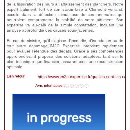
de la fissuration des murs à l'affaissement des planchers. Notre
expert bâtiment, fort de son savoir-faire à Clermont-Ferrand,
excelle dans la détection minutieuse de ces anomalies qui
pourraient compromettre la stabilité de votre bâtiment. Son
expertise va au-delà de la simple constatation, incluant une
analyse approfondie des causes sous-jacentes.
En cas de sinistre, qu'il s'agisse d'incendie, d'inondation ou de
tout autre dommage,JM2C Expertise intervient rapidement
pour évaluer l'étendue des dégâts. Grâce à ses compétences
approfondies, il propose des solutions adaptées, tant sur le
plan technique que financier, assurant ainsi une reconstruction
optimale.
Lien retour
https://www.jm2c-expertise.fr/quelles-sont-les-caus
Avis internautes :