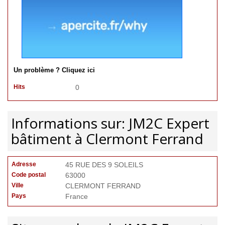
Un problème ? Cliquez ici
Hits
0
Informations sur: JM2C Expert
bâtiment à Clermont Ferrand
Adresse
45 RUE DES 9 SOLEILS
Code postal
63000
Ville
CLERMONT FERRAND
Pays
France