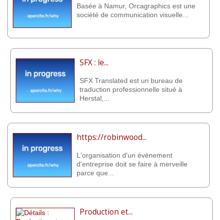
Basée à Namur, Orcagraphics est une
société de communication visuelle...
SFX : le...
SFX Translated est un bureau de
traduction professionnelle situé à
Herstal,...
https://robinwood...
L'organisation d'un évènement
d'entreprise doit se faire à merveille
parce que...
Production et...