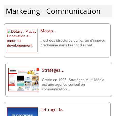
Marketing - Communication
Macap,...
Il est des structures ou l’envie d’innover
prédomine dans l’esprit du chef...
Stratèges,...
Créée en 1995, Stratèges Multi Média
est une agence conseil en
communication...
Lettrage de...