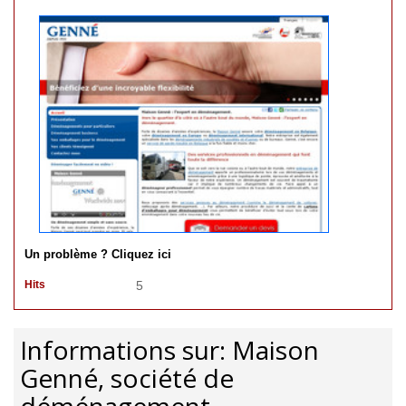
Un problème ? Cliquez ici
Hits
5
Informations sur: Maison
Genné, société de