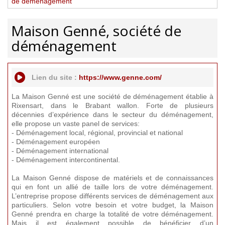
de déménagement
Maison Genné, société de
déménagement
Lien du site :
https://www.genne.com/
La Maison Genné est une société de déménagement établie à
Rixensart, dans le Brabant wallon. Forte de plusieurs
décennies d’expérience dans le secteur du déménagement,
elle propose un vaste panel de services:
- Déménagement local, régional, provincial et national
- Déménagement européen
- Déménagement international
- Déménagement intercontinental.
La Maison Genné dispose de matériels et de connaissances
qui en font un allié de taille lors de votre déménagement.
L’entreprise propose différents services de déménagement aux
particuliers. Selon votre besoin et votre budget, la Maison
Genné prendra en charge la totalité de votre déménagement.
Mais il est également possible de bénéficier d’un