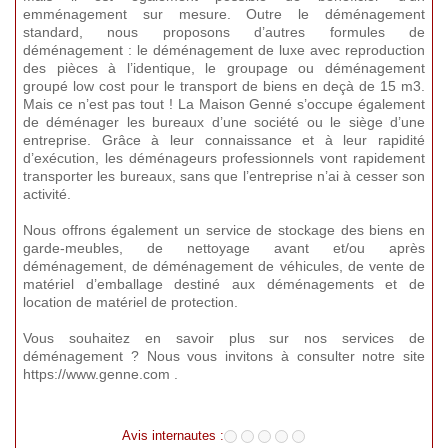
emménagement sur mesure. Outre le déménagement
standard, nous proposons d’autres formules de
déménagement : le déménagement de luxe avec reproduction
des pièces à l’identique, le groupage ou déménagement
groupé low cost pour le transport de biens en deçà de 15 m3.
Mais ce n’est pas tout ! La Maison Genné s’occupe également
de déménager les bureaux d’une société ou le siège d’une
entreprise. Grâce à leur connaissance et à leur rapidité
d’exécution, les déménageurs professionnels vont rapidement
transporter les bureaux, sans que l’entreprise n’ai à cesser son
activité.
Nous offrons également un service de stockage des biens en
garde-meubles, de nettoyage avant et/ou après
déménagement, de déménagement de véhicules, de vente de
matériel d’emballage destiné aux déménagements et de
location de matériel de protection.
Vous souhaitez en savoir plus sur nos services de
déménagement ? Nous vous invitons à consulter notre site
https://www.genne.com .
Avis internautes :