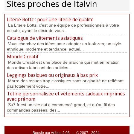
Sites proches de Italvin
Literie Bottz : pour une literie de qualité
La Literie Bottz, c'est une équipe de professionnels à votre
écoute, ayant le désir de vous...
Catalogue de vêtements asiatiques
Vous cherchez des idées pour adopter un look zen, un style
ethnique, moderne et tendance, actuel...
Monde Creatif
Monde Créatif est une place de marché qui met en relation
des artisan fabricant des articles...
Leggings basiques ou originaux à bas prix
Marre des tenues trop classiques sans originalité ne reflétant
pas totalement votre...
Tétine personnalisée et vêtements cadeaux imprimés
avec prénom
Su7.fr est un site qui a commencé grand, et qu’au fil des
commandes passées, des...
Boosté par Arfooo 2.03 - © 2007 - 2024