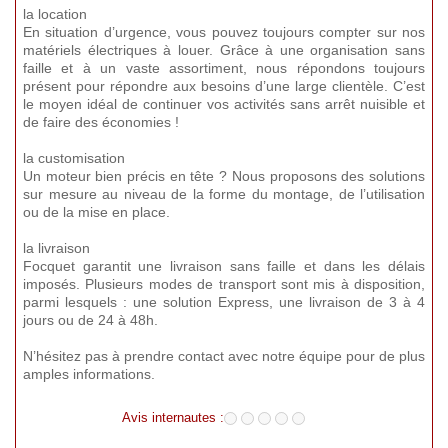
la location
En situation d’urgence, vous pouvez toujours compter sur nos
matériels électriques à louer. Grâce à une organisation sans
faille et à un vaste assortiment, nous répondons toujours
présent pour répondre aux besoins d’une large clientèle. C’est
le moyen idéal de continuer vos activités sans arrêt nuisible et
de faire des économies !
la customisation
Un moteur bien précis en tête ? Nous proposons des solutions
sur mesure au niveau de la forme du montage, de l’utilisation
ou de la mise en place.
la livraison
Focquet garantit une livraison sans faille et dans les délais
imposés. Plusieurs modes de transport sont mis à disposition,
parmi lesquels : une solution Express, une livraison de 3 à 4
jours ou de 24 à 48h.
N’hésitez pas à prendre contact avec notre équipe pour de plus
amples informations.
Avis internautes :