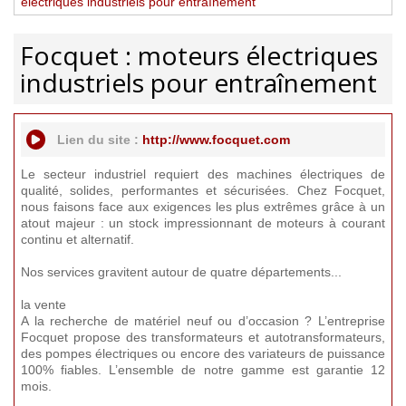
électriques industriels pour entraînement
Focquet : moteurs électriques
industriels pour entraînement
Lien du site :
http://www.focquet.com
Le secteur industriel requiert des machines électriques de
qualité, solides, performantes et sécurisées. Chez Focquet,
nous faisons face aux exigences les plus extrêmes grâce à un
atout majeur : un stock impressionnant de moteurs à courant
continu et alternatif.
Nos services gravitent autour de quatre départements...
la vente
A la recherche de matériel neuf ou d’occasion ? L’entreprise
Focquet propose des transformateurs et autotransformateurs,
des pompes électriques ou encore des variateurs de puissance
100% fiables. L’ensemble de notre gamme est garantie 12
mois.