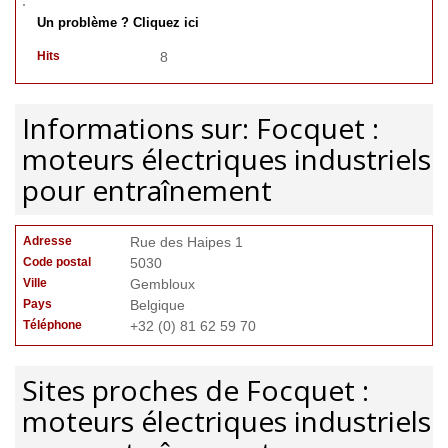
Un problème ? Cliquez ici
Hits
8
Informations sur: Focquet :
moteurs électriques industriels
pour entraînement
Adresse
Rue des Haipes 1
Code postal
5030
Ville
Gembloux
Pays
Belgique
Téléphone
+32 (0) 81 62 59 70
Sites proches de Focquet :
moteurs électriques industriels